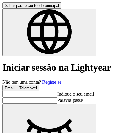
Saltar para o conteúdo principal
Iniciar sessão na Lightyear
Não tem uma conta?
Registe-se
Email
Telemóvel
Indique o seu email
Palavra-passe