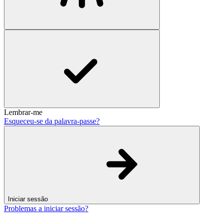
Lembrar-me
Esqueceu-se da palavra-passe?
Iniciar sessão
Problemas a iniciar sessão?