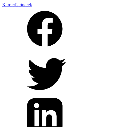
Karrier
Partnerek