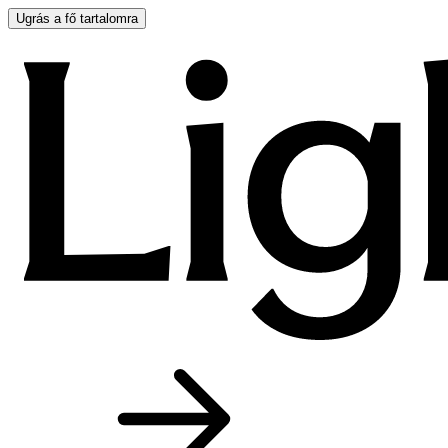
Ugrás a fő tartalomra