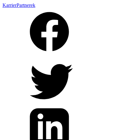
Karrier
Partnerek