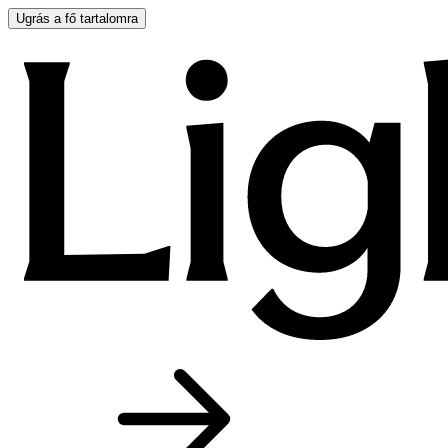
Ugrás a fő tartalomra