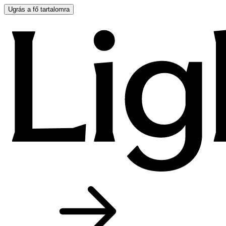
Ugrás a fő tartalomra