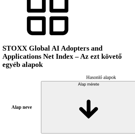
STOXX Global AI Adopters and
Applications Net Index – Az ezt követő
egyéb alapok
Hasonló alapok
Alap mérete
Alap neve