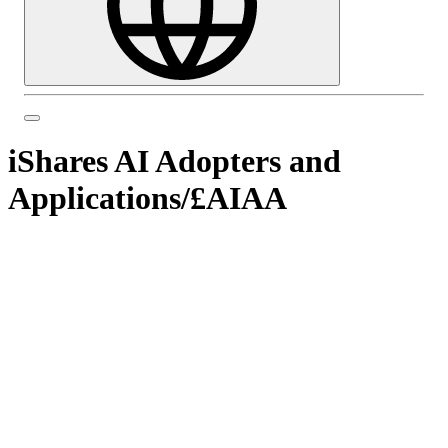
iShares AI Adopters and
Applications
/
£AIAA