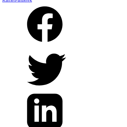
Karrier
Partnerek