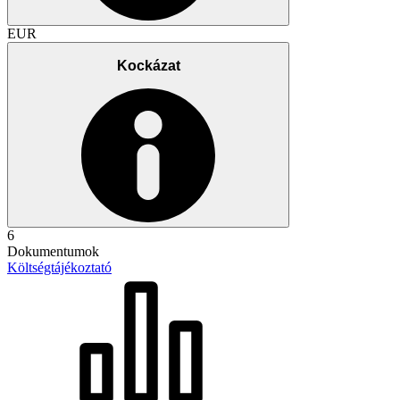
EUR
Kockázat
6
Dokumentumok
Költségtájékoztató