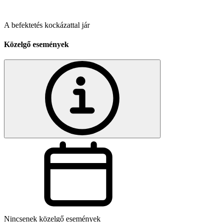
A befektetés kockázattal jár
Közelgő események
Nincsenek közelgő események