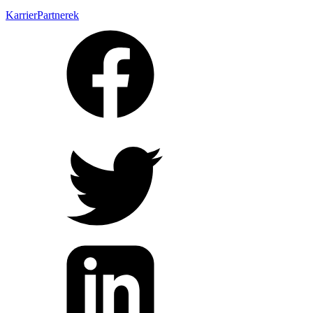
Karrier
Partnerek