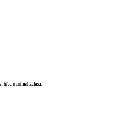
si hiba minimalizálása.