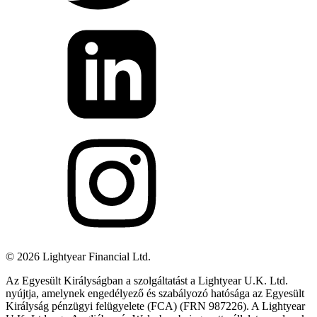
©
2026
Lightyear Financial Ltd.
Az Egyesült Királyságban a szolgáltatást a Lightyear U.K. Ltd.
nyújtja, amelynek engedélyező és szabályozó hatósága az Egyesült
Királyság pénzügyi felügyelete (FCA) (FRN 987226). A Lightyear