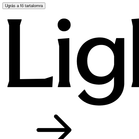
Ugrás a fő tartalomra