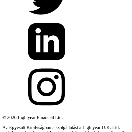
©
2026
Lightyear Financial Ltd.
Az Egyesült Királyságban a szolgáltatást a Lightyear U.K. Ltd.