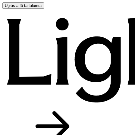
Ugrás a fő tartalomra