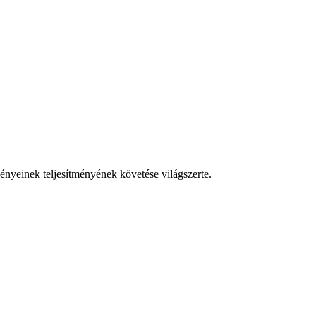
vényeinek teljesítményének követése világszerte.