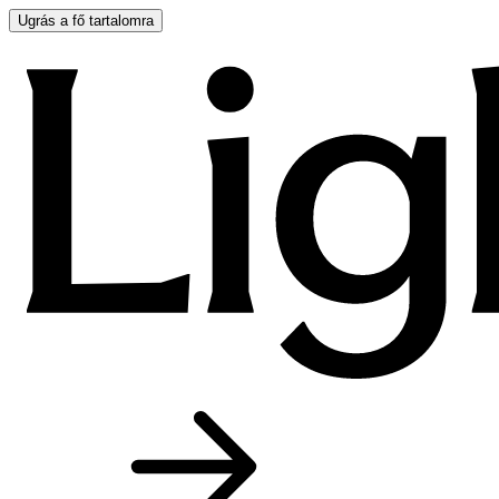
Ugrás a fő tartalomra