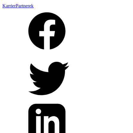
Karrier
Partnerek