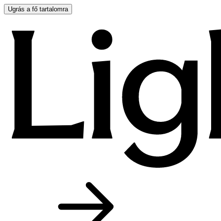
Ugrás a fő tartalomra