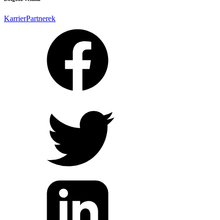
Karrier
Partnerek