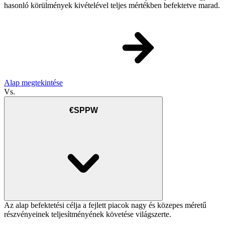
hasonló körülmények kivételével teljes mértékben befektetve marad.
Alap megtekintése
Vs.
€SPPW
Az alap befektetési célja a fejlett piacok nagy és közepes méretű
részvényeinek teljesítményének követése világszerte.