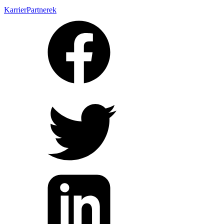
Karrier
Partnerek