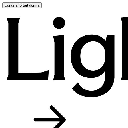
Ugrás a fő tartalomra