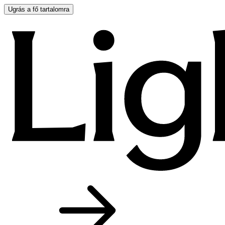
Ugrás a fő tartalomra