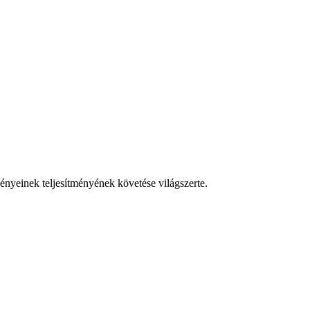
vényeinek teljesítményének követése világszerte.