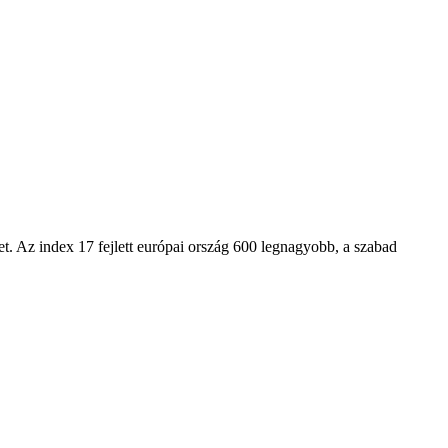
. Az index 17 fejlett európai ország 600 legnagyobb, a szabad