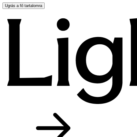
Ugrás a fő tartalomra