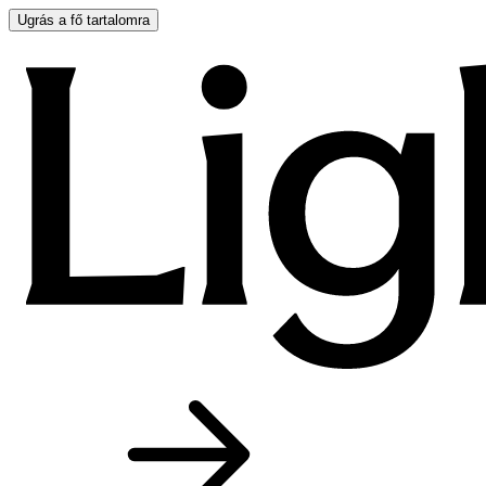
Ugrás a fő tartalomra