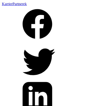
Karrier
Partnerek