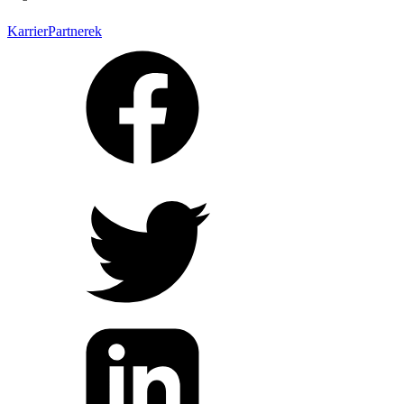
Karrier
Partnerek