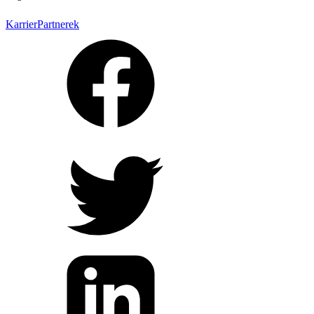
Karrier
Partnerek