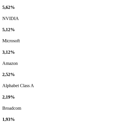
5,62%
NVIDIA
5,12%
Microsoft
3,12%
Amazon
2,52%
Alphabet Class A
2,19%
Broadcom
1,93%