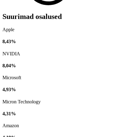
Suurimad osalused
Apple
8,43%
NVIDIA
8,04%
Microsoft
4,93%
Micron Technology
4,31%
Amazon