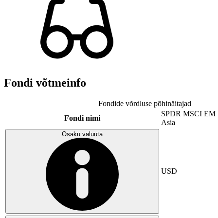
Fondi võtmeinfo
Fondide võrdluse põhinäitajad
SPDR MSCI EM
Fondi nimi
Asia
Osaku valuuta
USD