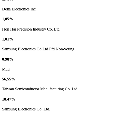
Delta Electronics Inc.
1,05%
Hon Hai Precision Industry Co. Ltd.
1,01%
Samsung Electronics Co Ltd Pfd Non-voting
0,98%
Muu
56,55%
Taiwan Semiconductor Manufacturing Co. Ltd.
18,47%
Samsung Electronics Co. Ltd.