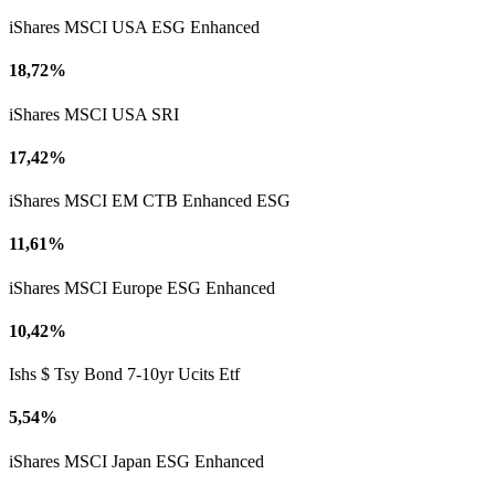
iShares MSCI USA ESG Enhanced
18,72%
iShares MSCI USA SRI
17,42%
iShares MSCI EM CTB Enhanced ESG
11,61%
iShares MSCI Europe ESG Enhanced
10,42%
Ishs $ Tsy Bond 7-10yr Ucits Etf
5,54%
iShares MSCI Japan ESG Enhanced