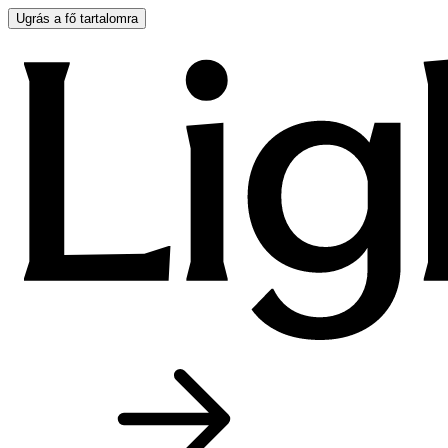
Ugrás a fő tartalomra