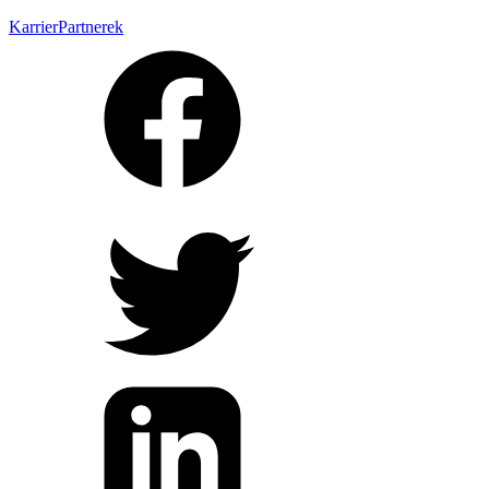
Karrier
Partnerek