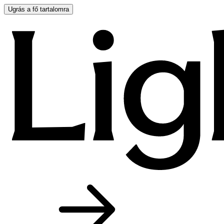
Ugrás a fő tartalomra