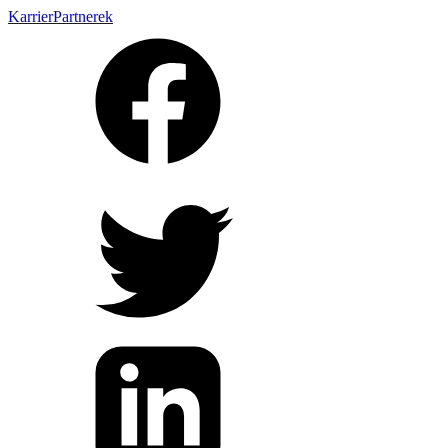
Karrier
Partnerek