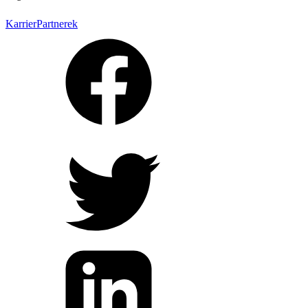
Karrier
Partnerek