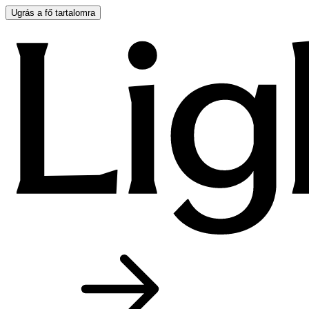
Ugrás a fő tartalomra