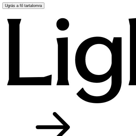
Ugrás a fő tartalomra