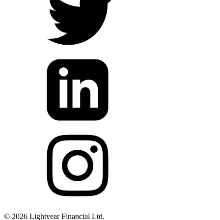
©
2026
Lightyear Financial Ltd.