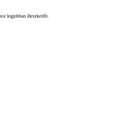
hoz legjobban illeszkedőt.