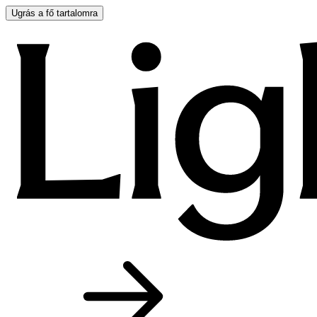
Ugrás a fő tartalomra