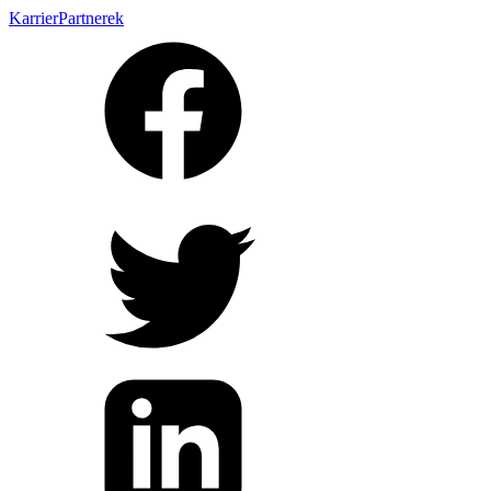
Karrier
Partnerek