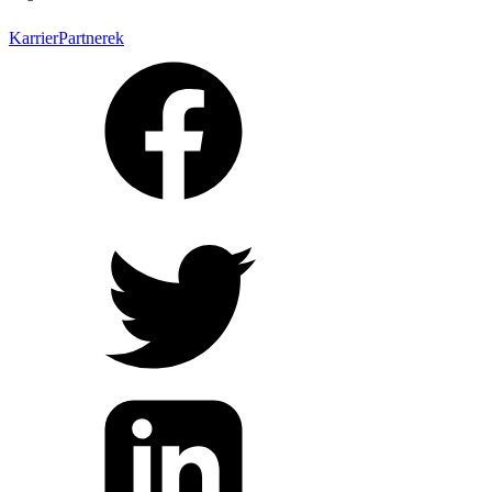
Karrier
Partnerek