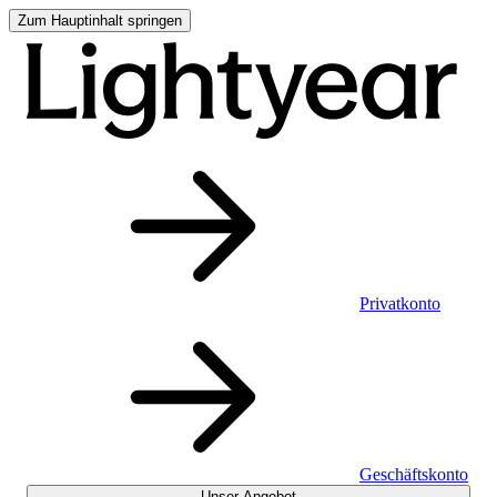
Zum Hauptinhalt springen
Privatkonto
Geschäftskonto
Unser Angebot