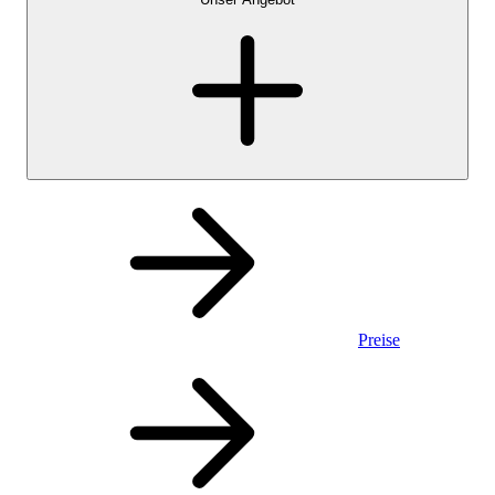
Preise
Privatkonto