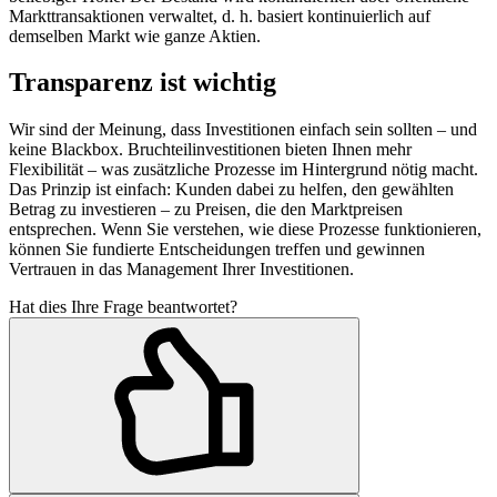
Markttransaktionen verwaltet, d. h. basiert kontinuierlich auf
demselben Markt wie ganze Aktien.
Transparenz ist wichtig
Wir sind der Meinung, dass Investitionen einfach sein sollten – und
keine Blackbox. Bruchteilinvestitionen bieten Ihnen mehr
Flexibilität – was zusätzliche Prozesse im Hintergrund nötig macht.
Das Prinzip ist einfach: Kunden dabei zu helfen, den gewählten
Betrag zu investieren – zu Preisen, die den Marktpreisen
entsprechen. Wenn Sie verstehen, wie diese Prozesse funktionieren,
können Sie fundierte Entscheidungen treffen und gewinnen
Vertrauen in das Management Ihrer Investitionen.
Hat dies Ihre Frage beantwortet?