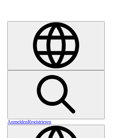
Karriere
Anmelden
Registrieren