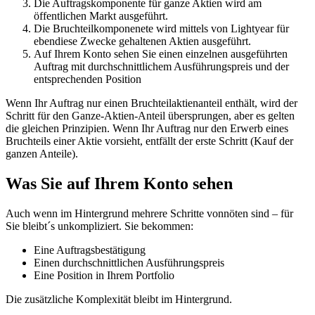
Die Auftragskomponente für ganze Aktien wird am
öffentlichen Markt ausgeführt.
Die Bruchteilkomponenete wird mittels von Lightyear für
ebendiese Zwecke gehaltenen Aktien ausgeführt.
Auf Ihrem Konto sehen Sie einen einzelnen ausgeführten
Auftrag mit durchschnittlichem Ausführungspreis und der
entsprechenden Position
Wenn Ihr Auftrag nur einen Bruchteilaktienanteil enthält, wird der
Schritt für den Ganze-Aktien-Anteil übersprungen, aber es gelten
die gleichen Prinzipien. Wenn Ihr Auftrag nur den Erwerb eines
Bruchteils einer Aktie vorsieht, entfällt der erste Schritt (Kauf der
ganzen Anteile).
Was Sie auf Ihrem Konto sehen
Auch wenn im Hintergrund mehrere Schritte vonnöten sind – für
Sie bleibt´s unkompliziert. Sie bekommen:
Eine Auftragsbestätigung
Einen durchschnittlichen Ausführungspreis
Eine Position in Ihrem Portfolio
Die zusätzliche Komplexität bleibt im Hintergrund.