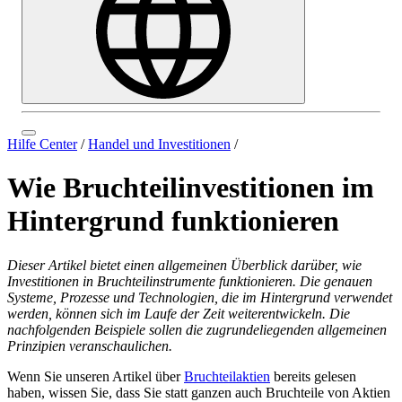
Hilfe Center
/
Handel und Investitionen
/
Wie Bruchteilinvestitionen im
Hintergrund funktionieren
Dieser Artikel bietet einen allgemeinen Überblick darüber, wie
Investitionen in Bruchteilinstrumente funktionieren. Die genauen
Systeme, Prozesse und Technologien, die im Hintergrund verwendet
werden, können sich im Laufe der Zeit weiterentwickeln. Die
nachfolgenden Beispiele sollen die zugrundeliegenden allgemeinen
Prinzipien veranschaulichen.
Wenn Sie unseren Artikel über
Bruchteilaktien
bereits gelesen
haben, wissen Sie, dass Sie statt ganzen auch Bruchteile von Aktien