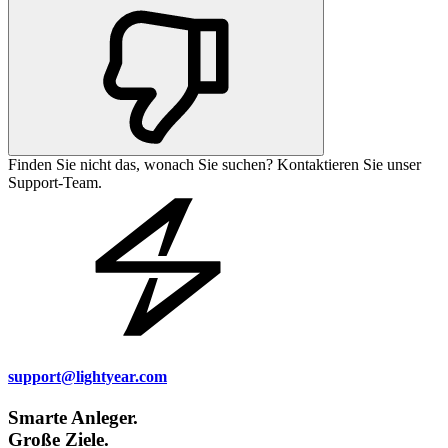
Finden Sie nicht das, wonach Sie suchen? Kontaktieren Sie unser
Support-Team.
support@lightyear.com
Smarte Anleger.
Große Ziele.