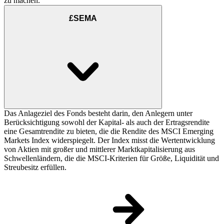
zu machen.
£SEMA
Das Anlageziel des Fonds besteht darin, den Anlegern unter
Berücksichtigung sowohl der Kapital- als auch der Ertragsrendite
eine Gesamtrendite zu bieten, die die Rendite des MSCI Emerging
Markets Index widerspiegelt. Der Index misst die Wertentwicklung
von Aktien mit großer und mittlerer Marktkapitalisierung aus
Schwellenländern, die die MSCI-Kriterien für Größe, Liquidität und
Streubesitz erfüllen.