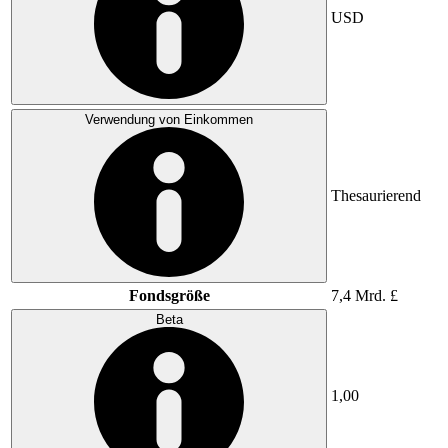
USD
Verwendung von Einkommen
Thesaurierend
Fondsgröße
7,4 Mrd. £
Beta
1,00