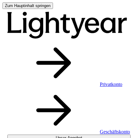
Zum Hauptinhalt springen
Privatkonto
Geschäftskonto
Unser Angebot