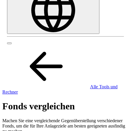
Alle Tools und
Rechner
Fonds vergleichen
Machen Sie eine vergleichende Gegenüberstellung verschiedener
Fonds, um die für Ihre Anlageziele am besten geeigneten ausfindig