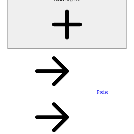
Preise
Privatkonto