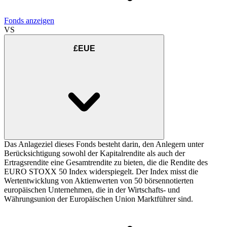
Fonds anzeigen
VS
£EUE
Das Anlageziel dieses Fonds besteht darin, den Anlegern unter
Berücksichtigung sowohl der Kapitalrendite als auch der
Ertragsrendite eine Gesamtrendite zu bieten, die die Rendite des
EURO STOXX 50 Index widerspiegelt. Der Index misst die
Wertentwicklung von Aktienwerten von 50 börsennotierten
europäischen Unternehmen, die in der Wirtschafts- und
Währungsunion der Europäischen Union Marktführer sind.