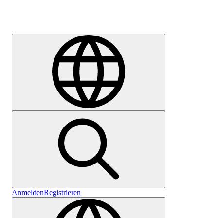
Karriere
Anmelden
Registrieren