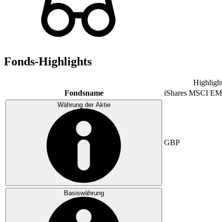
Fonds-Highlights
Highligh
Fondsname
iShares MSCI EM
Währung der Aktie
GBP
Basiswährung