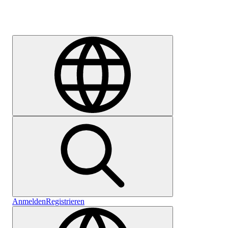
Karriere
Anmelden
Registrieren