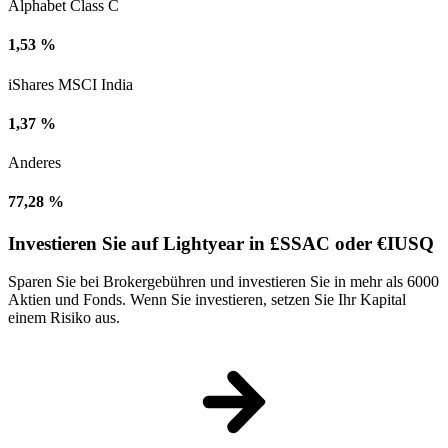
Alphabet Class C
1,53 %
iShares MSCI India
1,37 %
Anderes
77,28 %
Investieren Sie auf Lightyear in £SSAC oder €IUSQ
Sparen Sie bei Brokergebühren und investieren Sie in mehr als 6000
Aktien und Fonds. Wenn Sie investieren, setzen Sie Ihr Kapital
einem Risiko aus.