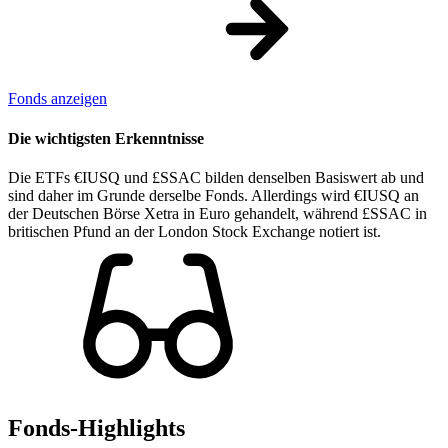
Fonds anzeigen
Die wichtigsten Erkenntnisse
Die ETFs €IUSQ und £SSAC bilden denselben Basiswert ab und
sind daher im Grunde derselbe Fonds. Allerdings wird €IUSQ an
der Deutschen Börse Xetra in Euro gehandelt, während £SSAC in
britischen Pfund an der London Stock Exchange notiert ist.
Fonds-Highlights