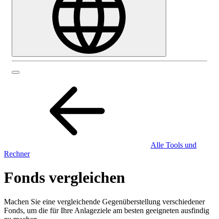
Alle Tools und
Rechner
Fonds vergleichen
Machen Sie eine vergleichende Gegenüberstellung verschiedener
Fonds, um die für Ihre Anlageziele am besten geeigneten ausfindig