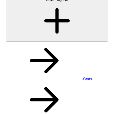
Preise
Privatkonto