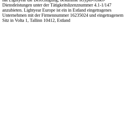
Dienstleistungen unter der Tätigkeitslizenznummer 4.1-1/147
anzubieten. Lightyear Europe ist ein in Estland eingetragenes
Unternehmen mit der Firmennummer 16235024 und eingetragenem
Sitz in Volta 1, Tallinn 10412, Estland