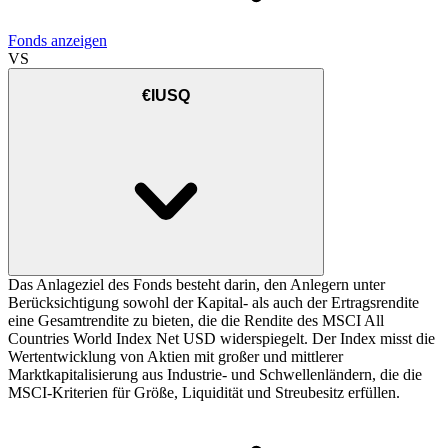
Fonds anzeigen
VS
€IUSQ
Das Anlageziel des Fonds besteht darin, den Anlegern unter
Berücksichtigung sowohl der Kapital- als auch der Ertragsrendite
eine Gesamtrendite zu bieten, die die Rendite des MSCI All
Countries World Index Net USD widerspiegelt. Der Index misst die
Wertentwicklung von Aktien mit großer und mittlerer
Marktkapitalisierung aus Industrie- und Schwellenländern, die die
MSCI-Kriterien für Größe, Liquidität und Streubesitz erfüllen.