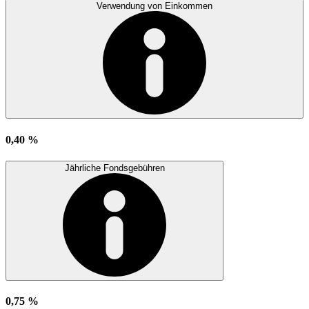
Verwendung von Einkommen
0,40 %
Jährliche Fondsgebühren
0,75 %