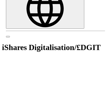
iShares Digitalisation
/
£DGIT