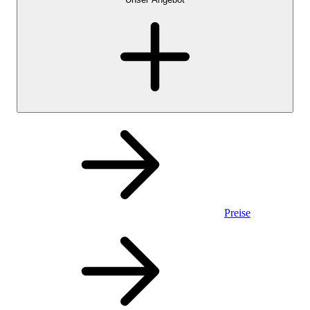
Preise
Privatkonto