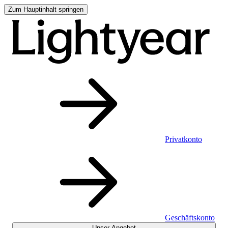
Zum Hauptinhalt springen
Privatkonto
Geschäftskonto
Unser Angebot