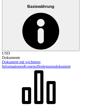
Basiswährung
USD
Dokumente
Dokument mit wichtigen
Informationen
Kostenoffenlegungsdokument