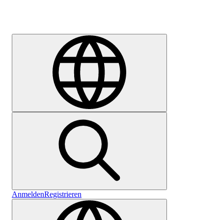
Karriere
Anmelden
Registrieren