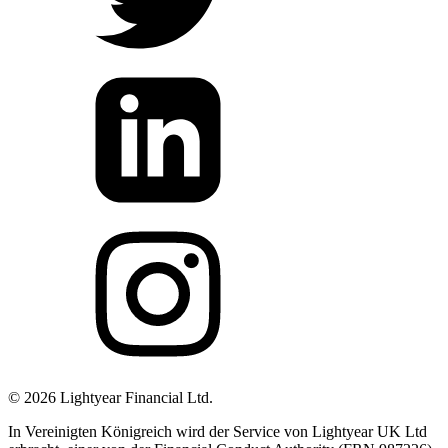
©
2026
Lightyear Financial Ltd.
In Vereinigten Königreich wird der Service von Lightyear UK Ltd