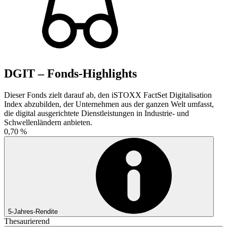
DGIT – Fonds-Highlights
Dieser Fonds zielt darauf ab, den iSTOXX FactSet Digitalisation
Index abzubilden, der Unternehmen aus der ganzen Welt umfasst,
die digital ausgerichtete Dienstleistungen in Industrie- und
Schwellenländern anbieten.
0,70 %
5-Jahres-Rendite
Thesaurierend