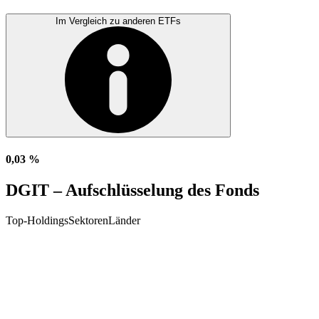
Im Vergleich zu anderen ETFs
0,03 %
DGIT – Aufschlüsselung des Fonds
Top-Holdings
Sektoren
Länder