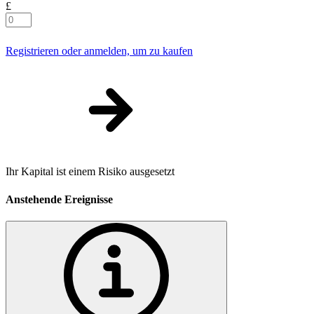
£
Registrieren oder anmelden, um zu kaufen
Ihr Kapital ist einem Risiko ausgesetzt
Anstehende Ereignisse