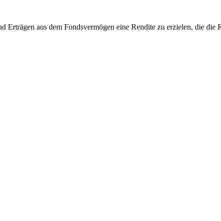
nd Erträgen aus dem Fondsvermögen eine Rendite zu erzielen, die die