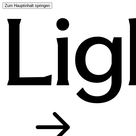
Zum Hauptinhalt springen