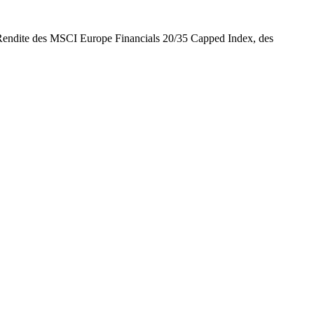
 Rendite des MSCI Europe Financials 20/35 Capped Index, des