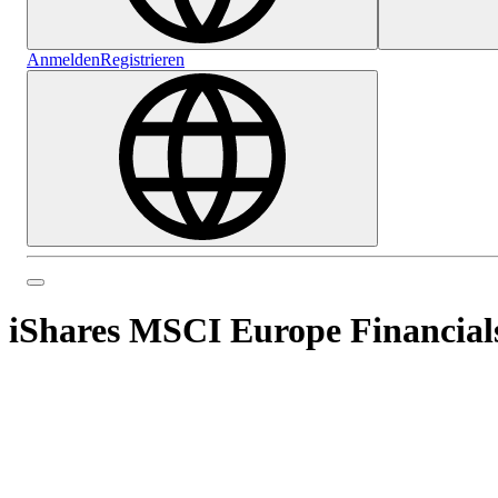
Anmelden
Registrieren
iShares MSCI Europe Financial