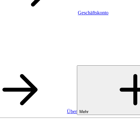
Geschäftskonto
Über
Mehr
Geschäftskonto