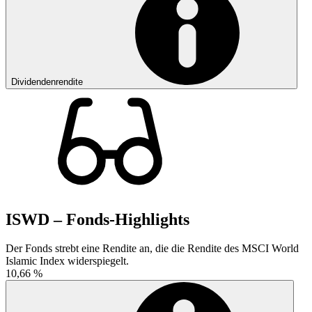
Dividendenrendite
ISWD – Fonds-Highlights
Der Fonds strebt eine Rendite an, die die Rendite des MSCI World
Islamic Index widerspiegelt.
10,66 %