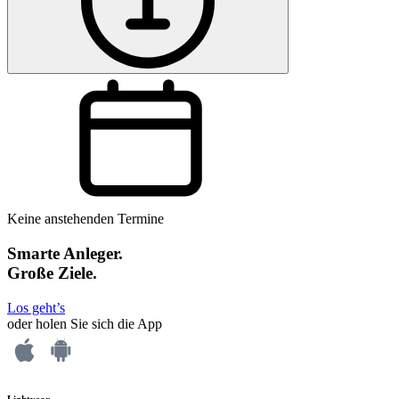
Keine anstehenden Termine
Smarte Anleger.
Große Ziele.
Los geht’s
oder holen Sie sich die App
Lightyear