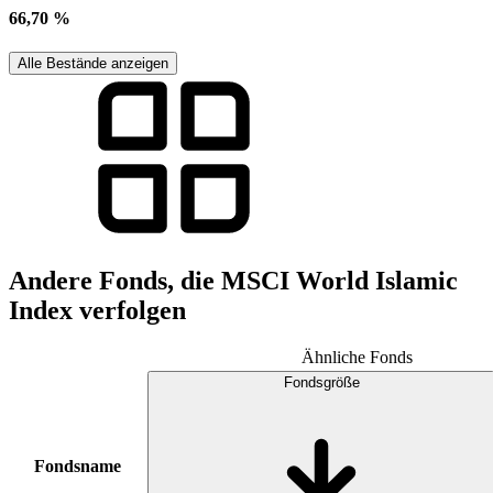
66,70 %
Alle Bestände anzeigen
Andere Fonds, die MSCI World Islamic
Index verfolgen
Ähnliche Fonds
Fondsgröße
Fondsname