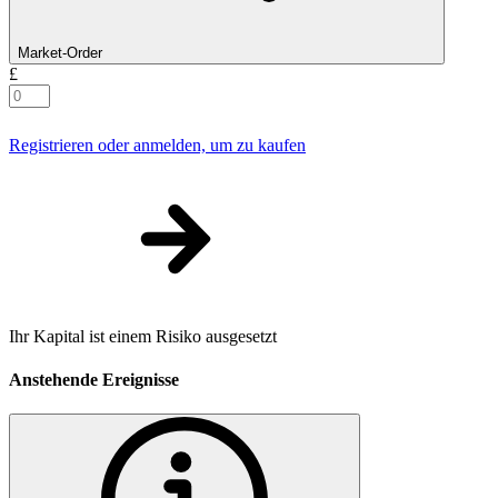
Market-Order
£
Registrieren oder anmelden, um zu kaufen
Ihr Kapital ist einem Risiko ausgesetzt
Anstehende Ereignisse