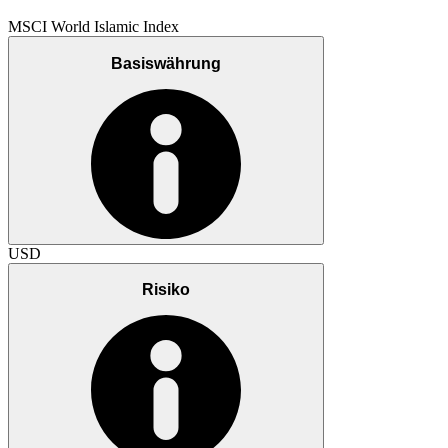
MSCI World Islamic Index
Basiswährung
USD
Risiko