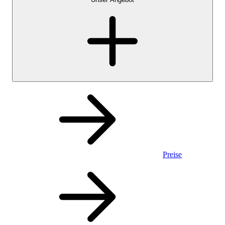
Preise
Privatkonto