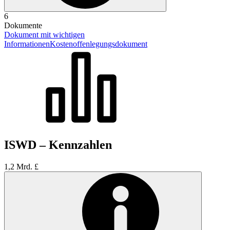
6
Dokumente
Dokument mit wichtigen
Informationen
Kostenoffenlegungsdokument
ISWD – Kennzahlen
1,2 Mrd. £