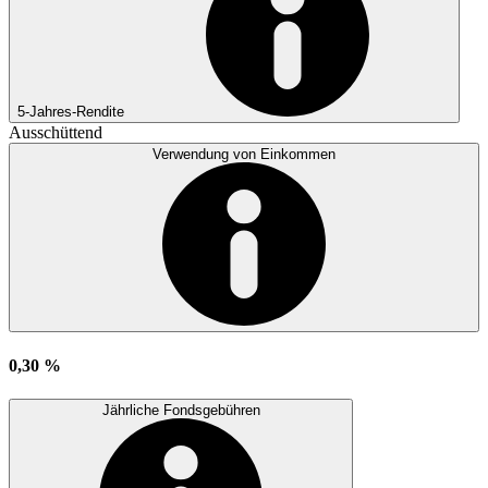
5-Jahres-Rendite
Ausschüttend
Verwendung von Einkommen
0,30 %
Jährliche Fondsgebühren