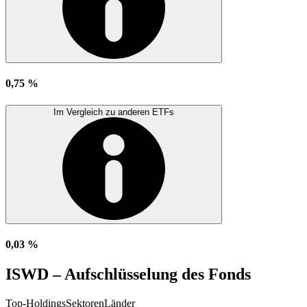
0,75 %
Im Vergleich zu anderen ETFs
0,03 %
ISWD – Aufschlüsselung des Fonds
Top-Holdings
Sektoren
Länder