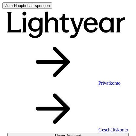
Zum Hauptinhalt springen
Privatkonto
Geschäftskonto
Unser Angebot