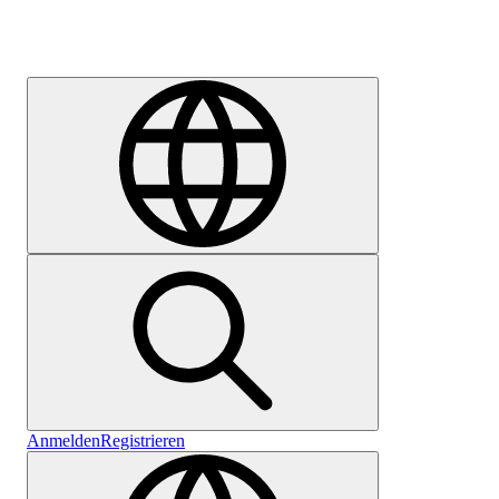
Karriere
Anmelden
Registrieren