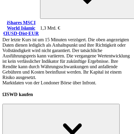
iShares MSCI
World Islamic
1,3 Mrd. €
€IUSD
·
Dist
·
EUR
Der letzte Kurs ist um 15 Minuten verzögert. Die oben angezeigten
Daten dienen lediglich als Anhaltspunkt und ihre Richtigkeit oder
Vollständigkeit wird nicht garantiert. Der tatsächliche
Ausführungspreis kann variieren. Die vergangene Wertentwicklung
ist kein verlässlicher Indikator für zukünftige Ergebnisse. Ihre
Rendite kann durch Währungsschwankungen und anfallende
Gebühren und Kosten beeinflusst werden. Ihr Kapital ist einem
Risiko ausgesetzt.
Marktdaten von der Londoner Börse über Infront.
£ISWD kaufen