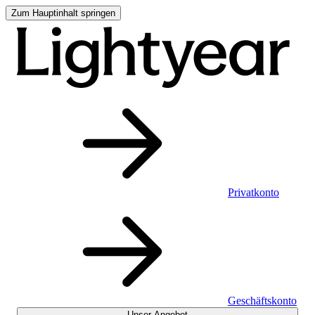
Zum Hauptinhalt springen
Privatkonto
Geschäftskonto
Unser Angebot