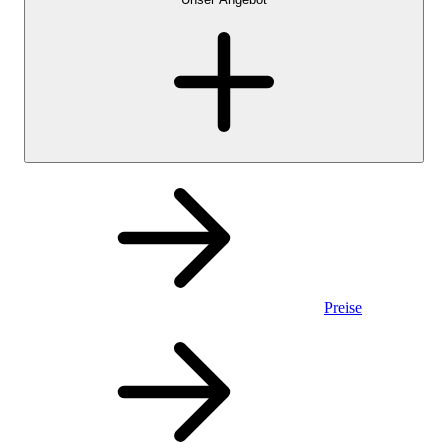
Preise
Privatkonto