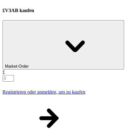
£V3AB kaufen
Market-Order
£
Registrieren oder anmelden, um zu kaufen