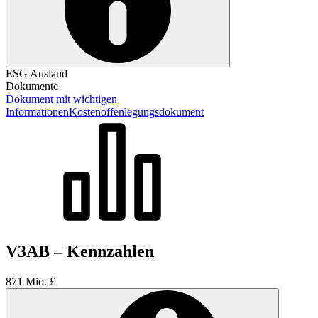
ESG Ausland
Dokumente
Dokument mit wichtigen
Informationen
Kostenoffenlegungsdokument
V3AB – Kennzahlen
871 Mio. £