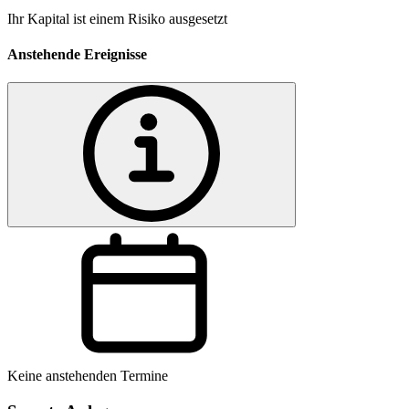
Ihr Kapital ist einem Risiko ausgesetzt
Anstehende Ereignisse
Keine anstehenden Termine