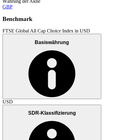
Währung der Aktie
GBP
Benchmark
FTSE Global All Cap Choice Index in USD
Basiswährung
USD
SDR-Klassifizierung