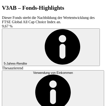
V3AB – Fonds-Highlights
Dieser Fonds strebt die Nachbildung der Wertentwicklung des
FTSE Global All Cap Choice Index an.
9,67 %
5-Jahres-Rendite
Thesaurierend
Verwendung von Einkommen