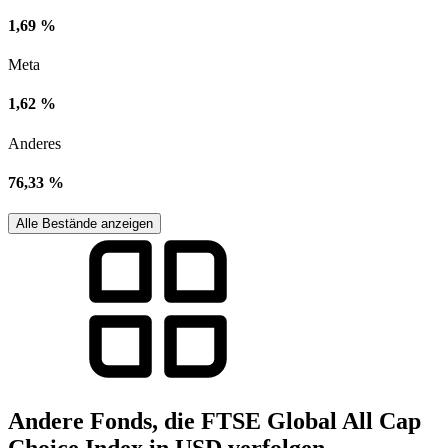
1,69 %
Meta
1,62 %
Anderes
76,33 %
Alle Bestände anzeigen
Andere Fonds, die FTSE Global All Cap