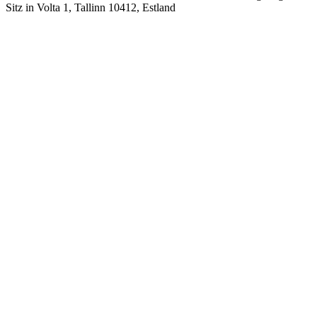
Sitz in Volta 1, Tallinn 10412, Estland