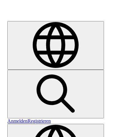
Karriere
Anmelden
Registrieren