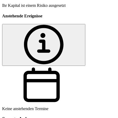
Ihr Kapital ist einem Risiko ausgesetzt
Anstehende Ereignisse
Keine anstehenden Termine