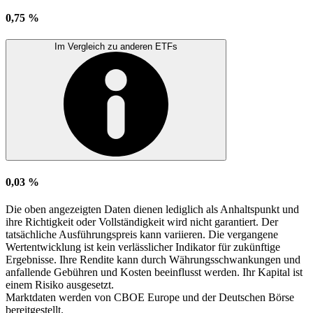
0,75 %
Im Vergleich zu anderen ETFs
0,03 %
Die oben angezeigten Daten dienen lediglich als Anhaltspunkt und
ihre Richtigkeit oder Vollständigkeit wird nicht garantiert. Der
tatsächliche Ausführungspreis kann variieren. Die vergangene
Wertentwicklung ist kein verlässlicher Indikator für zukünftige
Ergebnisse. Ihre Rendite kann durch Währungsschwankungen und
anfallende Gebühren und Kosten beeinflusst werden. Ihr Kapital ist
einem Risiko ausgesetzt.
Marktdaten werden von CBOE Europe und der Deutschen Börse
bereitgestellt.