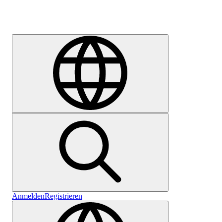
Karriere
Anmelden
Registrieren