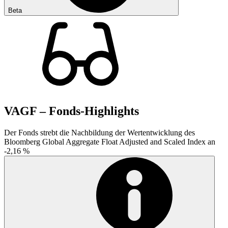
Beta
VAGF – Fonds-Highlights
Der Fonds strebt die Nachbildung der Wertentwicklung des
Bloomberg Global Aggregate Float Adjusted and Scaled Index an
-2,16 %