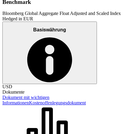
Benchmark
Bloomberg Global Aggregate Float Adjusted and Scaled Index
Hedged in EUR
Basiswährung
USD
Dokumente
Dokument mit wichtigen
Informationen
Kostenoffenlegungsdokument