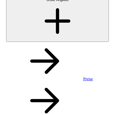
Preise
Privatkonto