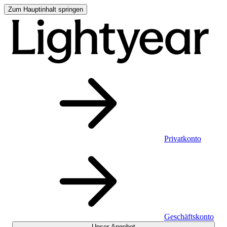
Zum Hauptinhalt springen
Privatkonto
Geschäftskonto
Unser Angebot