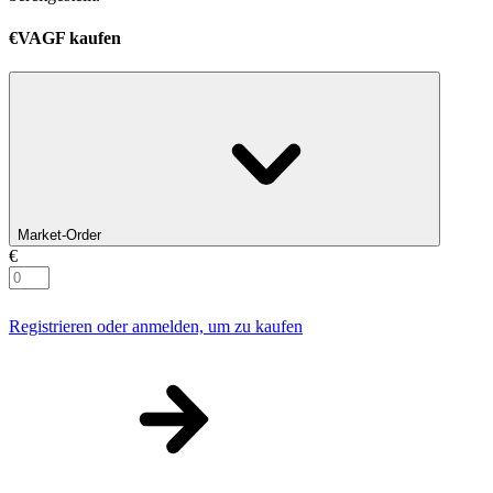
€VAGF kaufen
Market-Order
€
Registrieren oder anmelden, um zu kaufen