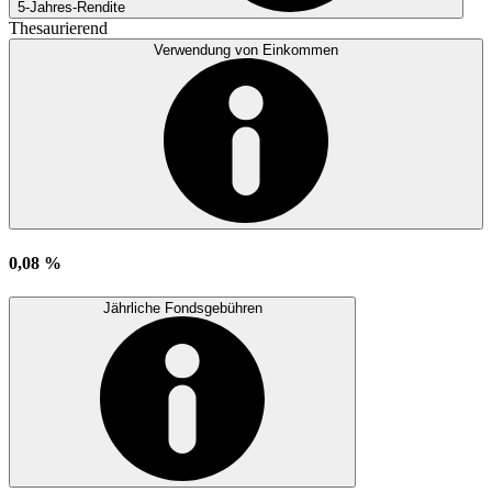
5-Jahres-Rendite
Thesaurierend
Verwendung von Einkommen
0,08 %
Jährliche Fondsgebühren