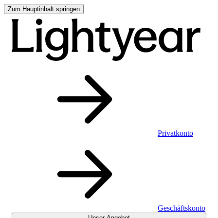
Zum Hauptinhalt springen
Privatkonto
Geschäftskonto
Unser Angebot