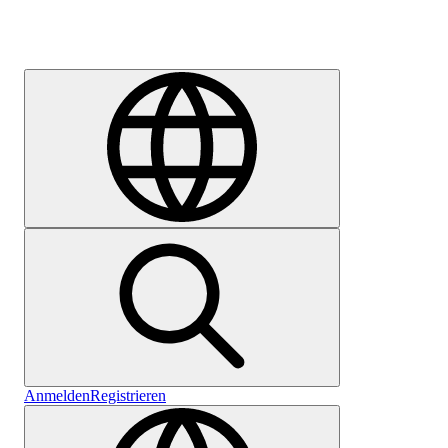
Karriere
Anmelden
Registrieren