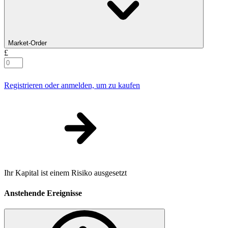
Market-Order
£
Registrieren oder anmelden, um zu kaufen
Ihr Kapital ist einem Risiko ausgesetzt
Anstehende Ereignisse