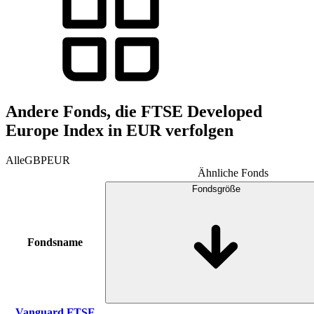
Andere Fonds, die FTSE Developed
Europe Index in EUR verfolgen
Alle
GBP
EUR
Ähnliche Fonds
Fondsgröße
Fondsname
Vanguard FTSE