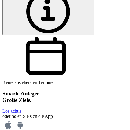
Keine anstehenden Termine
Smarte Anleger.
Große Ziele.
Los geht’s
oder holen Sie sich die App