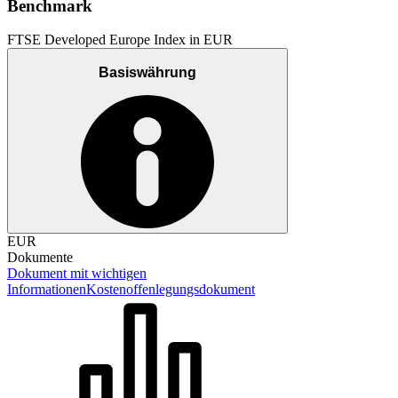
Benchmark
FTSE Developed Europe Index in EUR
Basiswährung
EUR
Dokumente
Dokument mit wichtigen
Informationen
Kostenoffenlegungsdokument