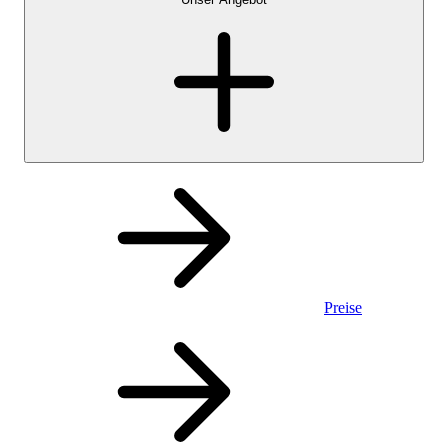
Preise
Privatkonto