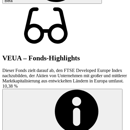
Beta
VEUA – Fonds-Highlights
Dieser Fonds zielt darauf ab, den FTSE Developed Europe Index
nachzubilden, der Aktien von Unternehmen mit großer und mittlerer
Marktkapitalisierung aus entwickelten Ländern in Europa umfasst.
10,38 %