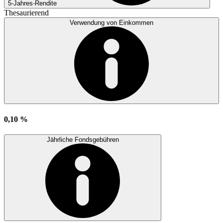
5-Jahres-Rendite
Thesaurierend
Verwendung von Einkommen
0,10 %
Jährliche Fondsgebühren