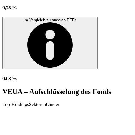
0,75 %
Im Vergleich zu anderen ETFs
0,03 %
VEUA – Aufschlüsselung des Fonds
Top-Holdings
Sektoren
Länder