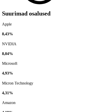
Suurimad osalused
Apple
8,43%
NVIDIA
8,04%
Microsoft
4,93%
Micron Technology
4,31%
Amazon