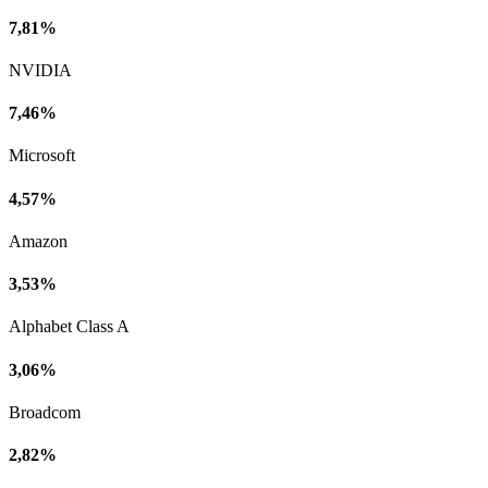
7,81%
NVIDIA
7,46%
Microsoft
4,57%
Amazon
3,53%
Alphabet Class A
3,06%
Broadcom
2,82%